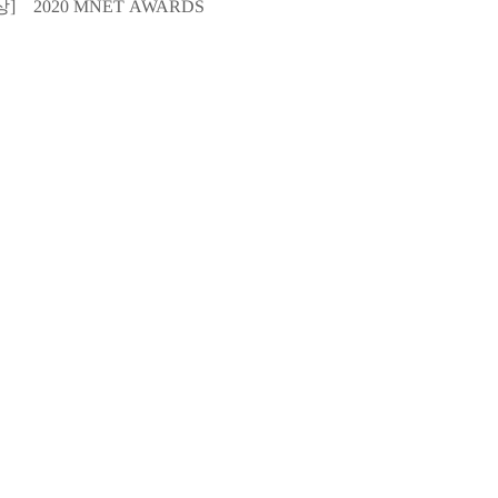
상] 2020 MNET AWARDS