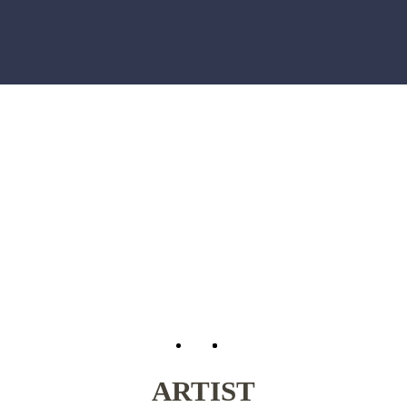
ARTIST