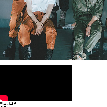
인스타그램