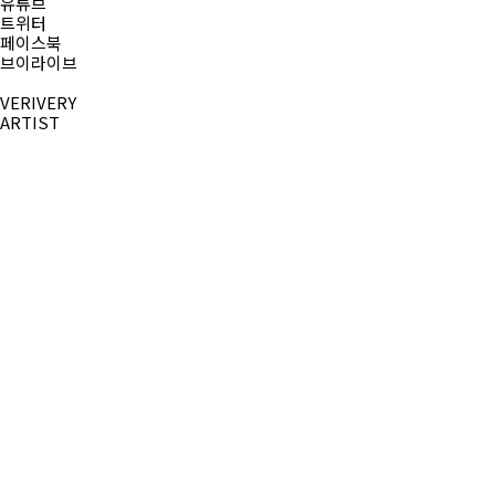
유튜브
트위터
페이스북
브이라이브
VERIVERY
ARTIST